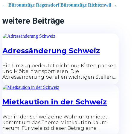
←
Büroumzüge Regensdorf
Büroumzüge Richterswil
→
weitere Beiträge
Adressänderung Schweiz
Ein Umzug bedeutet nicht nur Kisten packen
und Möbel transportieren. Die
Adressänderung bei allen wichtigen Stellen...
Mietkaution in der Schweiz
Wer in der Schweiz eine Wohnung mietet,
kommt um das Thema Mietkaution kaum
herum. Für viele ist dieser Betrag eine...