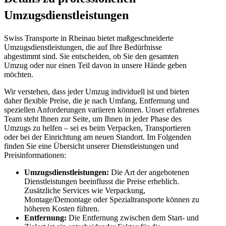
Umzugsdienstleistungen
Swiss Transporte in Rheinau bietet maßgeschneiderte
Umzugsdienstleistungen, die auf Ihre Bedürfnisse
abgestimmt sind. Sie entscheiden, ob Sie den gesamten
Umzug oder nur einen Teil davon in unsere Hände geben
möchten.
Wir verstehen, dass jeder Umzug individuell ist und bieten
daher flexible Preise, die je nach Umfang, Entfernung und
speziellen Anforderungen variieren können. Unser erfahrenes
Team steht Ihnen zur Seite, um Ihnen in jeder Phase des
Umzugs zu helfen – sei es beim Verpacken, Transportieren
oder bei der Einrichtung am neuen Standort. Im Folgenden
finden Sie eine Übersicht unserer Dienstleistungen und
Preisinformationen:
Umzugsdienstleistungen:
Die Art der angebotenen
Dienstleistungen beeinflusst die Preise erheblich.
Zusätzliche Services wie Verpackung,
Montage/Demontage oder Spezialtransporte können zu
höheren Kosten führen.
Entfernung:
Die Entfernung zwischen dem Start- und