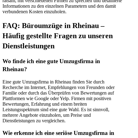
ratsam, mit verschiedenen Firmen zu sprechen und detaillierte
Informationen zu den einzelnen Parametern und den damit
verbundenen Kosten einzuholen.
FAQ: Büroumzüge in Rheinau –
Häufig gestellte Fragen zu unseren
Dienstleistungen
Wo finde ich eine gute Umzugsfirma in
Rheinau?
Eine gute Umzugsfirma in Rheinau finden Sie durch
Recherche im Internet, Empfehlungen von Freunden oder
Familie oder durch das Überprüfen von Bewertungen auf
Plattformen wie Google oder Yelp. Firmen mit positiven
Bewertungen, Erfahrung und einem breiten
Leistungsspektrum sind eine gute Wahl. Es ist sinnvoll,
mehrere Angebote einzuholen, um Preise und
Dienstleistungen zu vergleichen.
Wie erkenne ich eine seriöse Umzugsfirma in