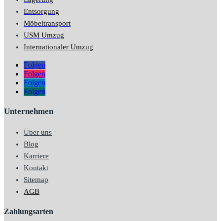
Entsorgung
Möbeltransport
USM Umzug
Internationaler Umzug
Folgen
Folgen
Folgen
Folgen
Unternehmen
Über uns
Blog
Karriere
Kontakt
Sitemap
AGB
Zahlungsarten