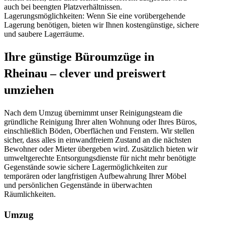
auch bei beengten Platzverhältnissen.
Lagerungsmöglichkeiten: Wenn Sie eine vorübergehende
Lagerung benötigen, bieten wir Ihnen kostengünstige, sichere
und saubere Lagerräume.
Ihre günstige Büroumzüge in
Rheinau – clever und preiswert
umziehen
Nach dem Umzug übernimmt unser Reinigungsteam die
gründliche Reinigung Ihrer alten Wohnung oder Ihres Büros,
einschließlich Böden, Oberflächen und Fenstern. Wir stellen
sicher, dass alles in einwandfreiem Zustand an die nächsten
Bewohner oder Mieter übergeben wird. Zusätzlich bieten wir
umweltgerechte Entsorgungsdienste für nicht mehr benötigte
Gegenstände sowie sichere Lagermöglichkeiten zur
temporären oder langfristigen Aufbewahrung Ihrer Möbel
und persönlichen Gegenstände in überwachten
Räumlichkeiten.
Umzug