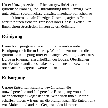
Unser Umzugsservice in Rheinau gewährleistet eine
gründliche Planung und Durchführung Ihres Umzugs. Wir
unterstützen sowohl lokale Umzüge innerhalb von Rheinau
als auch internationale Umzüge. Unser engagiertes Team
sorgt für einen sicheren Transport Ihrer Habseligkeiten, um
Ihnen einen stressfreien Umzug zu ermöglichen.
Reinigung
Unser Reinigungsservice sorgt für eine umfassende
Reinigung nach Ihrem Umzug. Wir kümmern uns um die
gründliche Reinigung Ihrer ehemaligen Wohnung oder Ihres
Büros in Rheinau, einschließlich der Böden, Oberflächen
und Fenster, damit alles makellos an die neuen Bewohner
oder Mieter übergeben werden kann.
Entsorgung
Unsere Entsorgungsdienste gewährleisten die
umweltgerechte und fachgerechte Beseitigung von nicht
mehr benötigten Gegenständen. Wir helfen Ihnen, Platz zu
schaffen, indem wir uns um die ordnungsgemäße Entsorgung
von Möbeln und anderen Gegenständen kümmern.