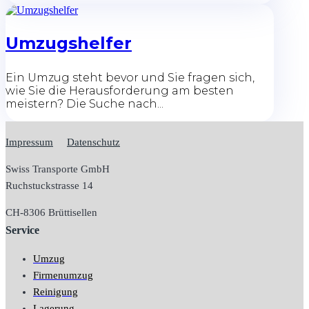
Umzugshelfer
Ein Umzug steht bevor und Sie fragen sich,
wie Sie die Herausforderung am besten
meistern? Die Suche nach...
Impressum
Datenschutz
Swiss Transporte GmbH
Ruchstuckstrasse 14
CH-
8306 Brüttisellen
Service
Umzug
Firmenumzug
Reinigung
Lagerung