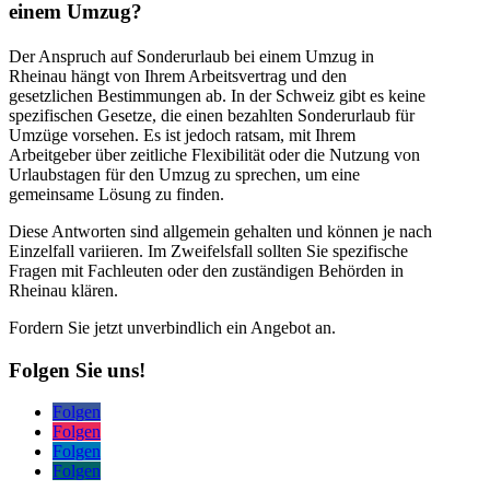
einem Umzug?
Der Anspruch auf Sonderurlaub bei einem Umzug in
Rheinau hängt von Ihrem Arbeitsvertrag und den
gesetzlichen Bestimmungen ab. In der Schweiz gibt es keine
spezifischen Gesetze, die einen bezahlten Sonderurlaub für
Umzüge vorsehen. Es ist jedoch ratsam, mit Ihrem
Arbeitgeber über zeitliche Flexibilität oder die Nutzung von
Urlaubstagen für den Umzug zu sprechen, um eine
gemeinsame Lösung zu finden.
Diese Antworten sind allgemein gehalten und können je nach
Einzelfall variieren. Im Zweifelsfall sollten Sie spezifische
Fragen mit Fachleuten oder den zuständigen Behörden in
Rheinau klären.
Fordern Sie jetzt unverbindlich ein Angebot an.
Folgen Sie uns!
Folgen
Folgen
Folgen
Folgen