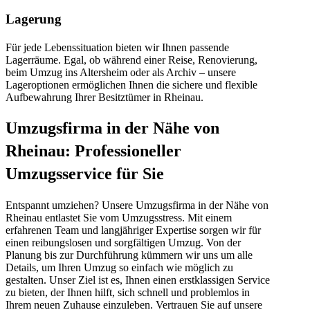
Lagerung
Für jede Lebenssituation bieten wir Ihnen passende
Lagerräume. Egal, ob während einer Reise, Renovierung,
beim Umzug ins Altersheim oder als Archiv – unsere
Lageroptionen ermöglichen Ihnen die sichere und flexible
Aufbewahrung Ihrer Besitztümer in Rheinau.
Umzugsfirma in der Nähe von
Rheinau: Professioneller
Umzugsservice für Sie
Entspannt umziehen? Unsere Umzugsfirma in der Nähe von
Rheinau entlastet Sie vom Umzugsstress. Mit einem
erfahrenen Team und langjähriger Expertise sorgen wir für
einen reibungslosen und sorgfältigen Umzug. Von der
Planung bis zur Durchführung kümmern wir uns um alle
Details, um Ihren Umzug so einfach wie möglich zu
gestalten. Unser Ziel ist es, Ihnen einen erstklassigen Service
zu bieten, der Ihnen hilft, sich schnell und problemlos in
Ihrem neuen Zuhause einzuleben. Vertrauen Sie auf unsere