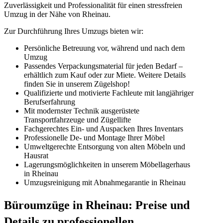
Zuverlässigkeit und Professionalität für einen stressfreien
Umzug in der Nähe von Rheinau.
Zur Durchführung Ihres Umzugs bieten wir:
Persönliche Betreuung vor, während und nach dem
Umzug
Passendes Verpackungsmaterial für jeden Bedarf –
erhältlich zum Kauf oder zur Miete. Weitere Details
finden Sie in unserem Zügelshop!
Qualifizierte und motivierte Fachleute mit langjähriger
Berufserfahrung
Mit modernster Technik ausgerüstete
Transportfahrzeuge und Zügellifte
Fachgerechtes Ein- und Auspacken Ihres Inventars
Professionelle De- und Montage Ihrer Möbel
Umweltgerechte Entsorgung von alten Möbeln und
Hausrat
Lagerungsmöglichkeiten in unserem Möbellagerhaus
in Rheinau
Umzugsreinigung mit Abnahmegarantie in Rheinau
Büroumzüge in Rheinau: Preise und
Details zu professionellen