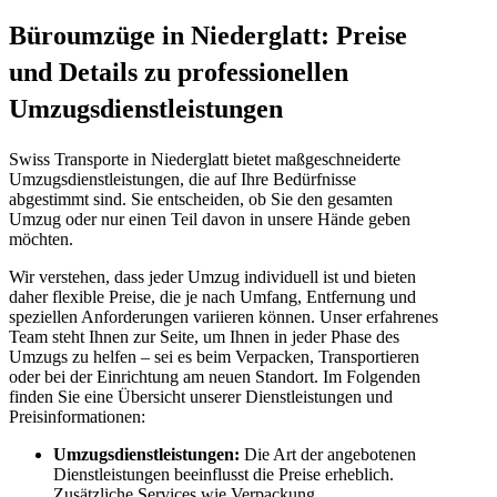
Büroumzüge in Niederglatt: Preise
und Details zu professionellen
Umzugsdienstleistungen
Swiss Transporte in Niederglatt bietet maßgeschneiderte
Umzugsdienstleistungen, die auf Ihre Bedürfnisse
abgestimmt sind. Sie entscheiden, ob Sie den gesamten
Umzug oder nur einen Teil davon in unsere Hände geben
möchten.
Wir verstehen, dass jeder Umzug individuell ist und bieten
daher flexible Preise, die je nach Umfang, Entfernung und
speziellen Anforderungen variieren können. Unser erfahrenes
Team steht Ihnen zur Seite, um Ihnen in jeder Phase des
Umzugs zu helfen – sei es beim Verpacken, Transportieren
oder bei der Einrichtung am neuen Standort. Im Folgenden
finden Sie eine Übersicht unserer Dienstleistungen und
Preisinformationen:
Umzugsdienstleistungen:
Die Art der angebotenen
Dienstleistungen beeinflusst die Preise erheblich.
Zusätzliche Services wie Verpackung,