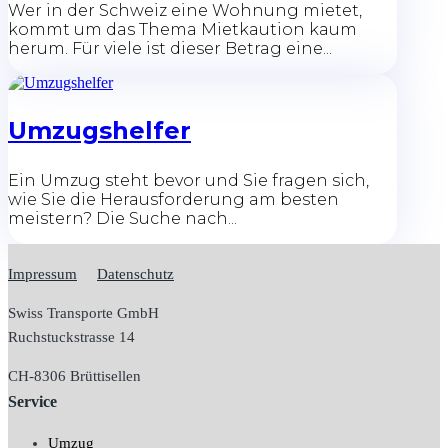
Wer in der Schweiz eine Wohnung mietet,
kommt um das Thema Mietkaution kaum
herum. Für viele ist dieser Betrag eine...
Umzugshelfer
Ein Umzug steht bevor und Sie fragen sich,
wie Sie die Herausforderung am besten
meistern? Die Suche nach...
Impressum
Datenschutz
Swiss Transporte GmbH
Ruchstuckstrasse 14
CH-
8306 Brüttisellen
Service
Umzug