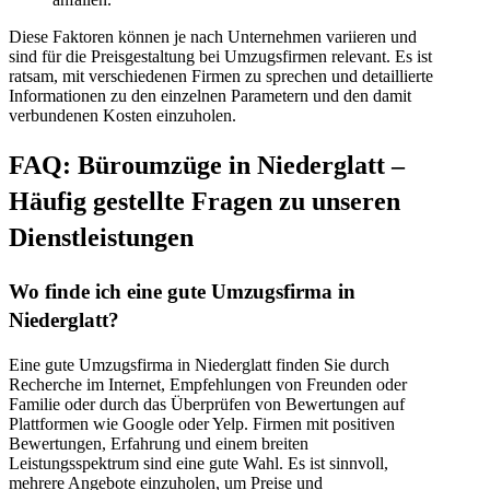
Diese Faktoren können je nach Unternehmen variieren und
sind für die Preisgestaltung bei Umzugsfirmen relevant. Es ist
ratsam, mit verschiedenen Firmen zu sprechen und detaillierte
Informationen zu den einzelnen Parametern und den damit
verbundenen Kosten einzuholen.
FAQ: Büroumzüge in Niederglatt –
Häufig gestellte Fragen zu unseren
Dienstleistungen
Wo finde ich eine gute Umzugsfirma in
Niederglatt?
Eine gute Umzugsfirma in Niederglatt finden Sie durch
Recherche im Internet, Empfehlungen von Freunden oder
Familie oder durch das Überprüfen von Bewertungen auf
Plattformen wie Google oder Yelp. Firmen mit positiven
Bewertungen, Erfahrung und einem breiten
Leistungsspektrum sind eine gute Wahl. Es ist sinnvoll,
mehrere Angebote einzuholen, um Preise und