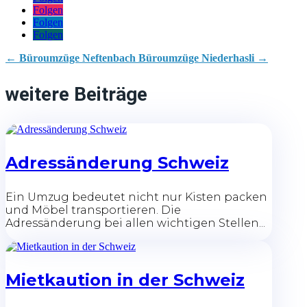
Folgen
Folgen
Folgen
←
Büroumzüge Neftenbach
Büroumzüge Niederhasli
→
weitere Beiträge
Adressänderung Schweiz
Ein Umzug bedeutet nicht nur Kisten packen
und Möbel transportieren. Die
Adressänderung bei allen wichtigen Stellen...
Mietkaution in der Schweiz