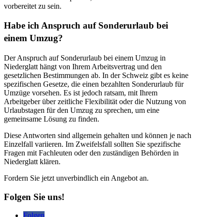
vorbereitet zu sein.
Habe ich Anspruch auf Sonderurlaub bei
einem Umzug?
Der Anspruch auf Sonderurlaub bei einem Umzug in
Niederglatt hängt von Ihrem Arbeitsvertrag und den
gesetzlichen Bestimmungen ab. In der Schweiz gibt es keine
spezifischen Gesetze, die einen bezahlten Sonderurlaub für
Umzüge vorsehen. Es ist jedoch ratsam, mit Ihrem
Arbeitgeber über zeitliche Flexibilität oder die Nutzung von
Urlaubstagen für den Umzug zu sprechen, um eine
gemeinsame Lösung zu finden.
Diese Antworten sind allgemein gehalten und können je nach
Einzelfall variieren. Im Zweifelsfall sollten Sie spezifische
Fragen mit Fachleuten oder den zuständigen Behörden in
Niederglatt klären.
Fordern Sie jetzt unverbindlich ein Angebot an.
Folgen Sie uns!
Folgen