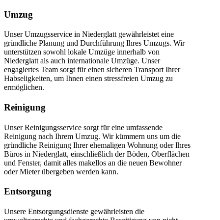
Umzug
Unser Umzugsservice in Niederglatt gewährleistet eine
gründliche Planung und Durchführung Ihres Umzugs. Wir
unterstützen sowohl lokale Umzüge innerhalb von
Niederglatt als auch internationale Umzüge. Unser
engagiertes Team sorgt für einen sicheren Transport Ihrer
Habseligkeiten, um Ihnen einen stressfreien Umzug zu
ermöglichen.
Reinigung
Unser Reinigungsservice sorgt für eine umfassende
Reinigung nach Ihrem Umzug. Wir kümmern uns um die
gründliche Reinigung Ihrer ehemaligen Wohnung oder Ihres
Büros in Niederglatt, einschließlich der Böden, Oberflächen
und Fenster, damit alles makellos an die neuen Bewohner
oder Mieter übergeben werden kann.
Entsorgung
Unsere Entsorgungsdienste gewährleisten die