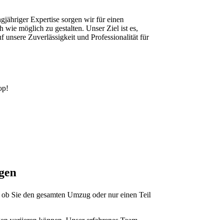
ähriger Expertise sorgen wir für einen
ie möglich zu gestalten. Unser Ziel ist es,
f unsere Zuverlässigkeit und Professionalität für
op!
ngen
, ob Sie den gesamten Umzug oder nur einen Teil