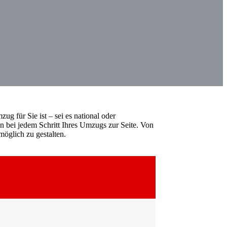
ug für Sie ist – sei es national oder
n bei jedem Schritt Ihres Umzugs zur Seite. Von
öglich zu gestalten.