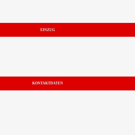
EINZUG
KONTAKTDATEN