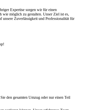
iger Expertise sorgen wir für einen
ie möglich zu gestalten. Unser Ziel ist es,
f unsere Zuverlässigkeit und Professionalität für
op!
b Sie den gesamten Umzug oder nur einen Teil