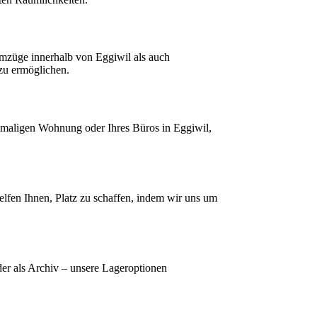
mzüge innerhalb von Eggiwil als auch
 zu ermöglichen.
emaligen Wohnung oder Ihres Büros in Eggiwil,
lfen Ihnen, Platz zu schaffen, indem wir uns um
er als Archiv – unsere Lageroptionen