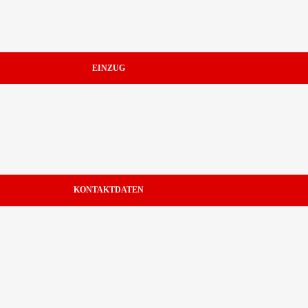
EINZUG
KONTAKTDATEN