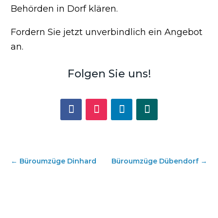
Behörden in Dorf klären.
Fordern Sie jetzt unverbindlich ein Angebot
an.
Folgen Sie uns!
←
Büroumzüge Dinhard
Büroumzüge Dübendorf
→