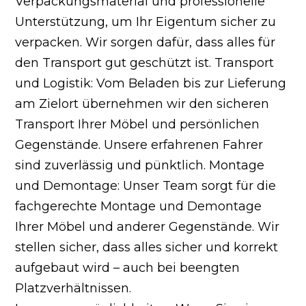
Verpackungsmaterial und professionelle
Unterstützung, um Ihr Eigentum sicher zu
verpacken. Wir sorgen dafür, dass alles für
den Transport gut geschützt ist. Transport
und Logistik: Vom Beladen bis zur Lieferung
am Zielort übernehmen wir den sicheren
Transport Ihrer Möbel und persönlichen
Gegenstände. Unsere erfahrenen Fahrer
sind zuverlässig und pünktlich. Montage
und Demontage: Unser Team sorgt für die
fachgerechte Montage und Demontage
Ihrer Möbel und anderer Gegenstände. Wir
stellen sicher, dass alles sicher und korrekt
aufgebaut wird – auch bei beengten
Platzverhältnissen.