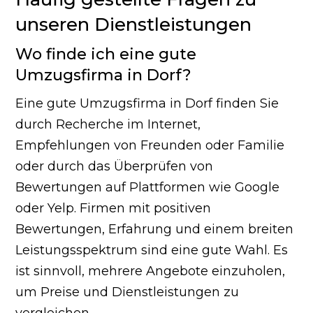
unseren Dienstleistungen
Wo finde ich eine gute
Umzugsfirma in Dorf?
Eine gute Umzugsfirma in Dorf finden Sie
durch Recherche im Internet,
Empfehlungen von Freunden oder Familie
oder durch das Überprüfen von
Bewertungen auf Plattformen wie Google
oder Yelp. Firmen mit positiven
Bewertungen, Erfahrung und einem breiten
Leistungsspektrum sind eine gute Wahl. Es
ist sinnvoll, mehrere Angebote einzuholen,
um Preise und Dienstleistungen zu