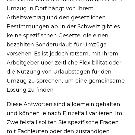
Umzug in Dorf hängt von Ihrem
Arbeitsvertrag und den gesetzlichen
Bestimmungen ab. In der Schweiz gibt es
keine spezifischen Gesetze, die einen
bezahlten Sonderurlaub für Umzüge
vorsehen. Es ist jedoch ratsam, mit Ihrem
Arbeitgeber über zeitliche Flexibilität oder
die Nutzung von Urlaubstagen für den
Umzug zu sprechen, um eine gemeinsame
Lösung zu finden.
Diese Antworten sind allgemein gehalten
und können je nach Einzelfall variieren. Im
Zweifelsfall sollten Sie spezifische Fragen
mit Fachleuten oder den zuständigen