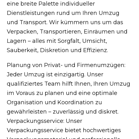
eine breite Palette individueller
Dienstleistungen rund um Ihren Umzug
und Transport. Wir kümmern uns um das
Verpacken, Transportieren, Einräumen und
Lagern – alles mit Sorgfalt, Umsicht,
Sauberkeit, Diskretion und Effizienz.
Planung von Privat- und Firmenumzügen:
Jeder Umzug ist einzigartig. Unser
qualifiziertes Team hilft Ihnen, Ihren Umzug
im Voraus zu planen und eine optimale
Organisation und Koordination zu
gewährleisten – zuverlässig und diskret.
Verpackungsservice: Unser
Verpackungsservice bietet hochwertiges