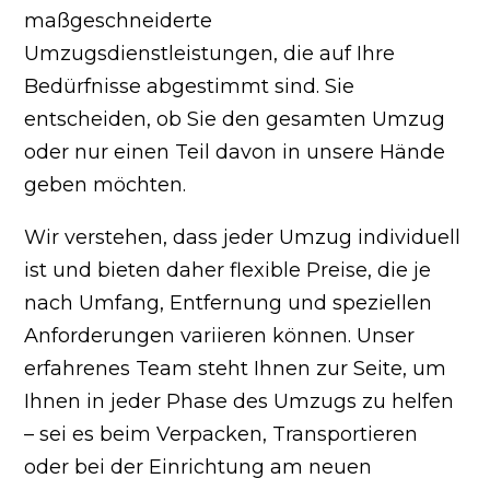
maßgeschneiderte
Umzugsdienstleistungen, die auf Ihre
Bedürfnisse abgestimmt sind. Sie
entscheiden, ob Sie den gesamten Umzug
oder nur einen Teil davon in unsere Hände
geben möchten.
Wir verstehen, dass jeder Umzug individuell
ist und bieten daher flexible Preise, die je
nach Umfang, Entfernung und speziellen
Anforderungen variieren können. Unser
erfahrenes Team steht Ihnen zur Seite, um
Ihnen in jeder Phase des Umzugs zu helfen
– sei es beim Verpacken, Transportieren
oder bei der Einrichtung am neuen