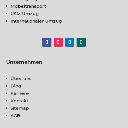
Möbeltransport
USM Umzug
Internationaler Umzug
Unternehmen
Über uns
Blog
Karriere
Kontakt
Sitemap
AGB