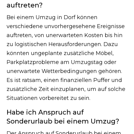
auftreten?
Bei einem Umzug in Dorf können
verschiedene unvorhergesehene Ereignisse
auftreten, von unerwarteten Kosten bis hin
zu logistischen Herausforderungen. Dazu
könnten ungeplante zusätzliche Möbel,
Parkplatzprobleme am Umzugstag oder
unerwartete Wetterbedingungen gehören.
Es ist ratsam, einen finanziellen Puffer und
zusätzliche Zeit einzuplanen, um auf solche
Situationen vorbereitet zu sein.
Habe ich Anspruch auf
Sonderurlaub bei einem Umzug?
Der Anspruch auf Sonderurlaub bei einem