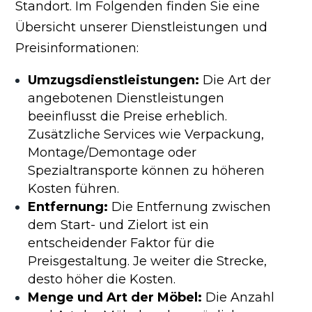
Standort. Im Folgenden finden Sie eine
Übersicht unserer Dienstleistungen und
Preisinformationen:
Umzugsdienstleistungen:
Die Art der
angebotenen Dienstleistungen
beeinflusst die Preise erheblich.
Zusätzliche Services wie Verpackung,
Montage/Demontage oder
Spezialtransporte können zu höheren
Kosten führen.
Entfernung:
Die Entfernung zwischen
dem Start- und Zielort ist ein
entscheidender Faktor für die
Preisgestaltung. Je weiter die Strecke,
desto höher die Kosten.
Menge und Art der Möbel:
Die Anzahl