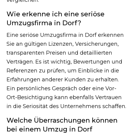
vergleichen.
Wie erkenne ich eine seriöse
Umzugsfirma in Dorf?
Eine seriöse Umzugsfirma in Dorf erkennen
Sie an gültigen Lizenzen, Versicherungen,
transparenten Preisen und detaillierten
Verträgen. Es ist wichtig, Bewertungen und
Referenzen zu prüfen, um Einblicke in die
Erfahrungen anderer Kunden zu erhalten.
Ein persönliches Gespräch oder eine Vor-
Ort-Besichtigung kann ebenfalls Vertrauen
in die Seriosität des Unternehmens schaffen.
Welche Überraschungen können
bei einem Umzug in Dorf