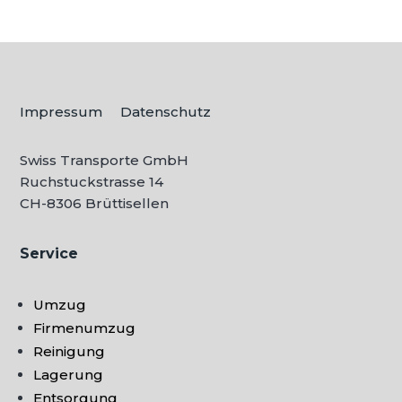
Impressum
Datenschutz
Swiss Transporte GmbH
Ruchstuckstrasse 14
CH-
8306 Brüttisellen
Service
Umzug
Firmenumzug
Reinigung
Lagerung
Entsorgung