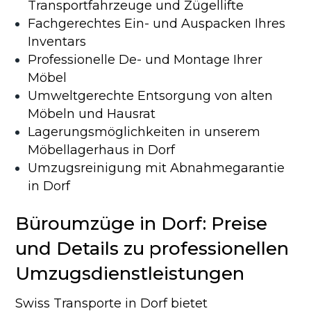
Transportfahrzeuge und Zügellifte
Fachgerechtes Ein- und Auspacken Ihres
Inventars
Professionelle De- und Montage Ihrer
Möbel
Umweltgerechte Entsorgung von alten
Möbeln und Hausrat
Lagerungsmöglichkeiten in unserem
Möbellagerhaus in Dorf
Umzugsreinigung mit Abnahmegarantie
in Dorf
Büroumzüge in Dorf: Preise
und Details zu professionellen
Umzugsdienstleistungen
Swiss Transporte in Dorf bietet