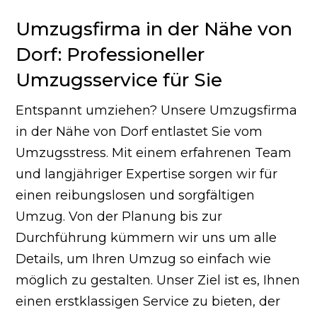
Umzugsfirma in der Nähe von
Dorf: Professioneller
Umzugsservice für Sie
Entspannt umziehen? Unsere Umzugsfirma
in der Nähe von Dorf entlastet Sie vom
Umzugsstress. Mit einem erfahrenen Team
und langjähriger Expertise sorgen wir für
einen reibungslosen und sorgfältigen
Umzug. Von der Planung bis zur
Durchführung kümmern wir uns um alle
Details, um Ihren Umzug so einfach wie
möglich zu gestalten. Unser Ziel ist es, Ihnen
einen erstklassigen Service zu bieten, der