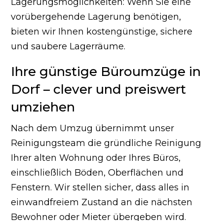
Lagerungsmöglichkeiten: Wenn Sie eine
vorübergehende Lagerung benötigen,
bieten wir Ihnen kostengünstige, sichere
und saubere Lagerräume.
Ihre günstige Büroumzüge in
Dorf – clever und preiswert
umziehen
Nach dem Umzug übernimmt unser
Reinigungsteam die gründliche Reinigung
Ihrer alten Wohnung oder Ihres Büros,
einschließlich Böden, Oberflächen und
Fenstern. Wir stellen sicher, dass alles in
einwandfreiem Zustand an die nächsten
Bewohner oder Mieter übergeben wird.