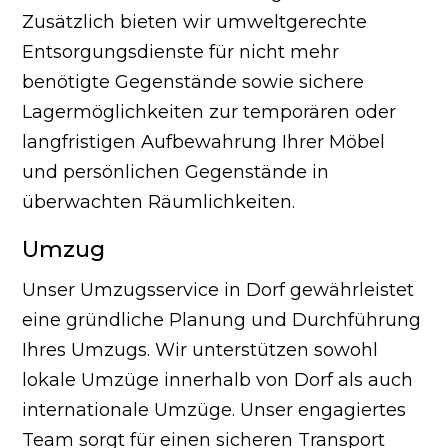
Zusätzlich bieten wir umweltgerechte
Entsorgungsdienste für nicht mehr
benötigte Gegenstände sowie sichere
Lagermöglichkeiten zur temporären oder
langfristigen Aufbewahrung Ihrer Möbel
und persönlichen Gegenstände in
überwachten Räumlichkeiten.
Umzug
Unser Umzugsservice in Dorf gewährleistet
eine gründliche Planung und Durchführung
Ihres Umzugs. Wir unterstützen sowohl
lokale Umzüge innerhalb von Dorf als auch
internationale Umzüge. Unser engagiertes
Team sorgt für einen sicheren Transport