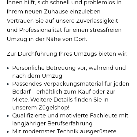
Ihnen hilft, sich schnell und problemlos in
Ihrem neuen Zuhause einzuleben.
Vertrauen Sie auf unsere Zuverlässigkeit
und Professionalität für einen stressfreien
Umzug in der Nähe von Dorf.
Zur Durchführung Ihres Umzugs bieten wir:
Persönliche Betreuung vor, während und
nach dem Umzug
Passendes Verpackungsmaterial für jeden
Bedarf – erhältlich zum Kauf oder zur
Miete. Weitere Details finden Sie in
unserem Zügelshop!
Qualifizierte und motivierte Fachleute mit
langjähriger Berufserfahrung
Mit modernster Technik ausgerüstete