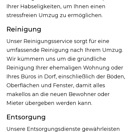
Ihrer Habseligkeiten, um Ihnen einen
stressfreien Umzug zu ermöglichen.
Reinigung
Unser Reinigungsservice sorgt für eine
umfassende Reinigung nach Ihrem Umzug.
Wir kümmern uns um die gründliche
Reinigung Ihrer ehemaligen Wohnung oder
Ihres Büros in Dorf, einschließlich der Böden,
Oberflächen und Fenster, damit alles
makellos an die neuen Bewohner oder
Mieter übergeben werden kann.
Entsorgung
Unsere Entsorgungsdienste gewährleisten