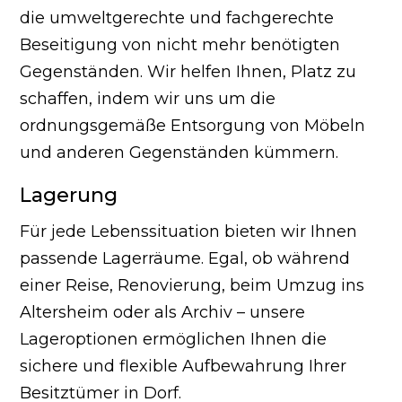
die umweltgerechte und fachgerechte
Beseitigung von nicht mehr benötigten
Gegenständen. Wir helfen Ihnen, Platz zu
schaffen, indem wir uns um die
ordnungsgemäße Entsorgung von Möbeln
und anderen Gegenständen kümmern.
Lagerung
Für jede Lebenssituation bieten wir Ihnen
passende Lagerräume. Egal, ob während
einer Reise, Renovierung, beim Umzug ins
Altersheim oder als Archiv – unsere
Lageroptionen ermöglichen Ihnen die
sichere und flexible Aufbewahrung Ihrer
Besitztümer in Dorf.