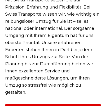
Präzision, Erfahrung und Flexibilität! Bei
Swiss Transporte wissen wir, wie wichtig ein
reibungsloser Umzug für Sie ist – sei es
national oder international. Der sorgsame
Umgang mit Ihrem Eigentum hat für uns
oberste Priorität. Unsere erfahrenen
Experten stehen Ihnen in Dorf bei jedem
Schritt Ihres Umzugs zur Seite. Von der
Planung bis zur Durchführung bieten wir
Ihnen exzellenten Service und
maßgeschneiderte Lösungen, um Ihren
Umzug so stressfrei wie möglich zu
gestalten.