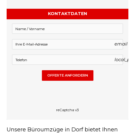
KONTAKTDATEN
email
local_ph
OFFERTE ANFORDERN
reCaptcha v3
Unsere Büroumzüge in Dorf bietet Ihnen