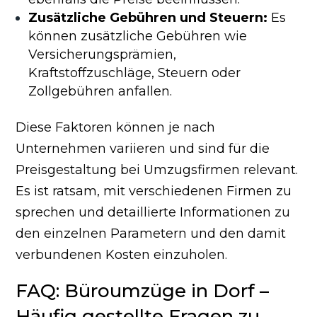
Zusätzliche Gebühren und Steuern:
Es
können zusätzliche Gebühren wie
Versicherungsprämien,
Kraftstoffzuschläge, Steuern oder
Zollgebühren anfallen.
Diese Faktoren können je nach
Unternehmen variieren und sind für die
Preisgestaltung bei Umzugsfirmen relevant.
Es ist ratsam, mit verschiedenen Firmen zu
sprechen und detaillierte Informationen zu
den einzelnen Parametern und den damit
verbundenen Kosten einzuholen.
FAQ: Büroumzüge in Dorf –
Häufig gestellte Fragen zu