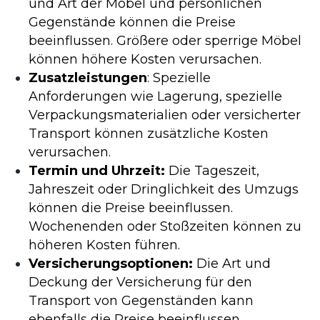
und Art der Möbel und persönlichen
Gegenstände können die Preise
beeinflussen. Größere oder sperrige Möbel
können höhere Kosten verursachen.
Zusatzleistungen
: Spezielle
Anforderungen wie Lagerung, spezielle
Verpackungsmaterialien oder versicherter
Transport können zusätzliche Kosten
verursachen.
Termin und Uhrzeit:
Die Tageszeit,
Jahreszeit oder Dringlichkeit des Umzugs
können die Preise beeinflussen.
Wochenenden oder Stoßzeiten können zu
höheren Kosten führen.
Versicherungsoptionen:
Die Art und
Deckung der Versicherung für den
Transport von Gegenständen kann
ebenfalls die Preise beeinflussen.