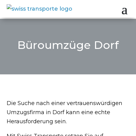
Büroumzüge Dorf
Die Suche nach einer vertrauenswürdigen
Umzugsfirma in Dorf kann eine echte
Herausforderung sein.
Mit Swiss Transporte setzen Sie auf